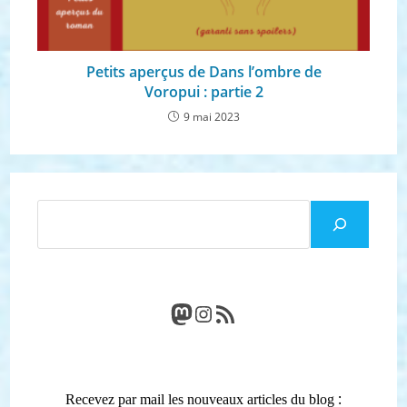
Petits aperçus de Dans l’ombre de
Voropui : partie 2
9 mai 2023
Rechercher
Mastodon
Instagram
Flux RSS
:
Recevez par mail les nouveaux articles du blog