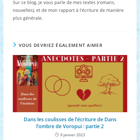
Sur ce blog, je vous parle de mes textes (romans,
nouvelles), et de mon rapport à l'écriture de manière
plus générale.
VOUS DEVRIEZ ÉGALEMENT AIMER
Dans les coulisses de l’écriture de Dans
l’ombre de Voropui : partie 2
9 janvier 2023