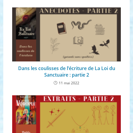
Dans les coulisses de l’écriture de La Loi du
Sanctuaire : partie 2
11 mai 2022