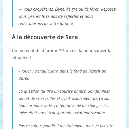
— Vous coopérerez, Élyne, de gré ou de force. Reposez-
vous, prenez le temps d’y réfléchir et nous
rediscuterons de votre futur. »
À la découverte de Sara
Un moment de déprime ? Sara est là pour sauver la
situation !
« Jouer ? s’enquit Sara dans le fond de l’esprit de
Darel.
La question lui tira un sourire amusé. Son familier
venait de se réveiller et avait visiblement perçu son
humeur maussade. La tentative de lui changer les
idées était aussi transparente qu’attendrissante.
Pas ce soir, répondit-il mentalement, mais je peux te