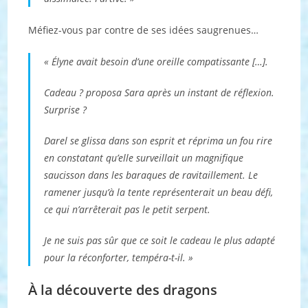
Méfiez-vous par contre de ses idées saugrenues…
« Élyne avait besoin d’une oreille compatissante […].
Cadeau ? proposa Sara après un instant de réflexion.
Surprise ?
Darel se glissa dans son esprit et réprima un fou rire
en constatant qu’elle surveillait un magnifique
saucisson dans les baraques de ravitaillement. Le
ramener jusqu’à la tente représenterait un beau défi,
ce qui n’arrêterait pas le petit serpent.
Je ne suis pas sûr que ce soit le cadeau le plus adapté
pour la réconforter, tempéra-t-il. »
À la découverte des dragons