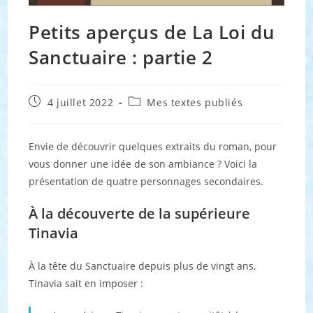
Petits aperçus de La Loi du
Sanctuaire : partie 2
Publication
Post
4 juillet 2022
Mes textes publiés
publiée :
category:
Envie de découvrir quelques extraits du roman, pour
vous donner une idée de son ambiance ? Voici la
présentation de quatre personnages secondaires.
À la découverte de la supérieure
Tinavia
À la tête du Sanctuaire depuis plus de vingt ans,
Tinavia sait en imposer :