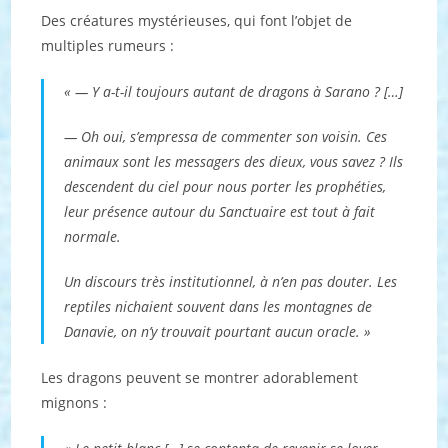
Des créatures mystérieuses, qui font l’objet de
multiples rumeurs :
« — Y a-t-il toujours autant de dragons à Sarano ? […]
— Oh oui, s’empressa de commenter son voisin. Ces
animaux sont les messagers des dieux, vous savez ? Ils
descendent du ciel pour nous porter les prophéties,
leur présence autour du Sanctuaire est tout à fait
normale.
Un discours très institutionnel, à n’en pas douter. Les
reptiles nichaient souvent dans les montagnes de
Danavie, on n’y trouvait pourtant aucun oracle. »
Les dragons peuvent se montrer adorablement
mignons :