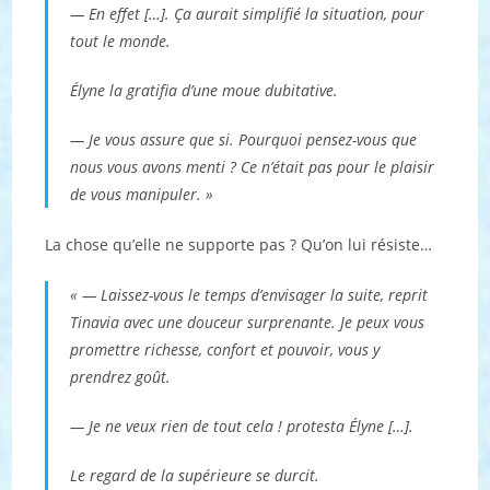
— En effet […]. Ça aurait simplifié la situation, pour
tout le monde.
Élyne la gratifia d’une moue dubitative.
— Je vous assure que si. Pourquoi pensez-vous que
nous vous avons menti ? Ce n’était pas pour le plaisir
de vous manipuler. »
La chose qu’elle ne supporte pas ? Qu’on lui résiste…
« — Laissez-vous le temps d’envisager la suite, reprit
Tinavia avec une douceur surprenante. Je peux vous
promettre richesse, confort et pouvoir, vous y
prendrez goût.
— Je ne veux rien de tout cela ! protesta Élyne […].
Le regard de la supérieure se durcit.