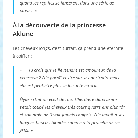
quand les reptiles se lancèrent dans une série de
piqués. »
À la découverte de la princesse
Aklune
Les cheveux longs, c’est surfait, ça prend une éternité
à coiffer :
« — Tu crois que le lieutenant est amoureux de la
princesse ? Elle paraît rustre sur ses portraits, mais
elle est peut-être plus séduisante en vrai…
Élyne retint un éclat de rire. L’héritière danavienne
s’était coupé les cheveux très court quatre ans plus tôt
et son amie ne l’avait jamais compris. Elle tenait à ses
longues boucles blondes comme à la prunelle de ses
yeux. »