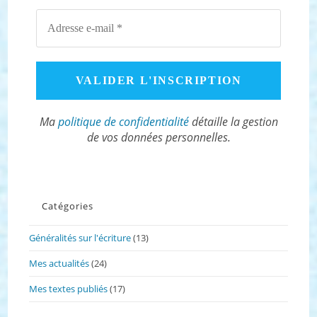
Ma
politique de confidentialité
détaille la gestion
de vos données personnelles.
Catégories
Généralités sur l'écriture
(13)
Mes actualités
(24)
Mes textes publiés
(17)