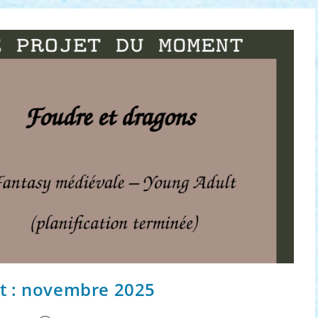
t : novembre 2025