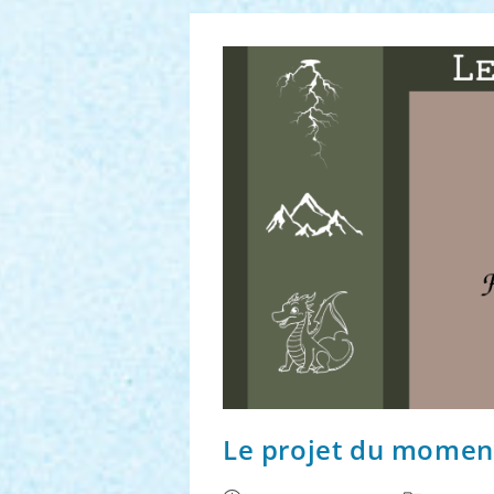
2025
Le projet du momen