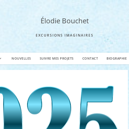
Élodie Bouchet
EXCURSIONS IMAGINAIRES
NOUVELLES
SUIVRE MES PROJETS
CONTACT
BIOGRAPHIE