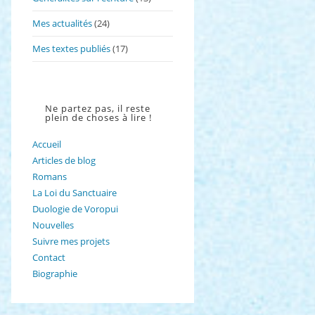
Mes actualités
(24)
Mes textes publiés
(17)
Ne partez pas, il reste
plein de choses à lire !
Accueil
Articles de blog
Romans
La Loi du Sanctuaire
Duologie de Voropui
Nouvelles
Suivre mes projets
Contact
Biographie