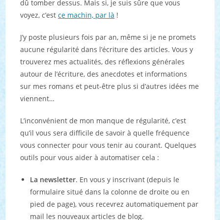
dû tomber dessus. Mais si, je suis sûre que vous
voyez, c’est
ce machin, par là
!
J’y poste plusieurs fois par an, même si je ne promets
aucune régularité dans l’écriture des articles. Vous y
trouverez mes actualités, des réflexions générales
autour de l’écriture, des anecdotes et informations
sur mes romans et peut-être plus si d’autres idées me
viennent…
L’inconvénient de mon manque de régularité, c’est
qu’il vous sera difficile de savoir à quelle fréquence
vous connecter pour vous tenir au courant. Quelques
outils pour vous aider à automatiser cela :
La newsletter
. En vous y inscrivant (depuis le
formulaire situé dans la colonne de droite ou en
pied de page), vous recevrez automatiquement par
mail les nouveaux articles de blog.