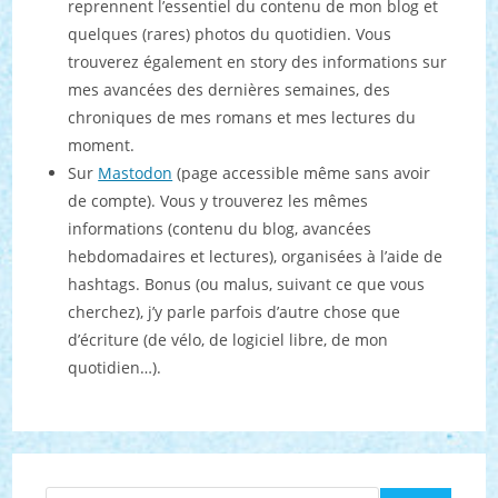
reprennent l’essentiel du contenu de mon blog et
quelques (rares) photos du quotidien. Vous
trouverez également en story des informations sur
mes avancées des dernières semaines, des
chroniques de mes romans et mes lectures du
moment.
Sur
Mastodon
(page accessible même sans avoir
de compte). Vous y trouverez les mêmes
informations (contenu du blog, avancées
hebdomadaires et lectures), organisées à l’aide de
hashtags. Bonus (ou malus, suivant ce que vous
cherchez), j’y parle parfois d’autre chose que
d’écriture (de vélo, de logiciel libre, de mon
quotidien…).