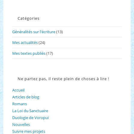
Catégories
Généralités sur l'écriture
(13)
Mes actualités
(24)
Mes textes publiés
(17)
Ne partez pas, il reste plein de choses à lire !
Accueil
Articles de blog
Romans
La Loi du Sanctuaire
Duologie de Voropui
Nouvelles
Suivre mes projets