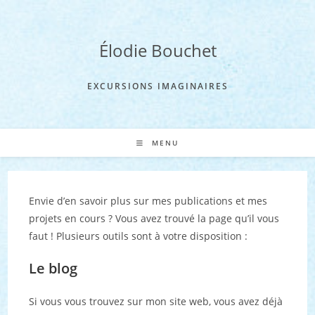
Skip
to
content
Élodie Bouchet
EXCURSIONS IMAGINAIRES
MENU
Envie d’en savoir plus sur mes publications et mes
projets en cours ? Vous avez trouvé la page qu’il vous
faut ! Plusieurs outils sont à votre disposition :
Le blog
Si vous vous trouvez sur mon site web, vous avez déjà