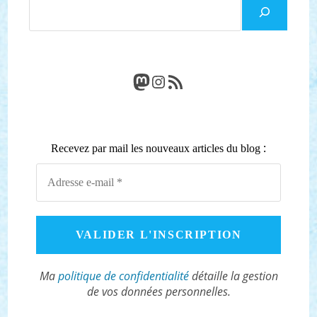
Rechercher
Mastodon
Instagram
Flux RSS
:
Recevez par mail les nouveaux articles du blog
Ma
politique de confidentialité
détaille la gestion
de vos données personnelles.