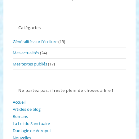
Catégories
Généralités sur l'écriture
(13)
Mes actualités
(24)
Mes textes publiés
(17)
Ne partez pas, il reste plein de choses à lire !
Accueil
Articles de blog
Romans
La Loi du Sanctuaire
Duologie de Voropui
Nouvelles