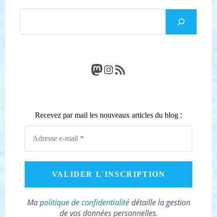
Rechercher
Mastodon
Instagram
Flux RSS
:
Recevez par mail les nouveaux articles du blog
Ma
politique de confidentialité
détaille la gestion
de vos données personnelles.